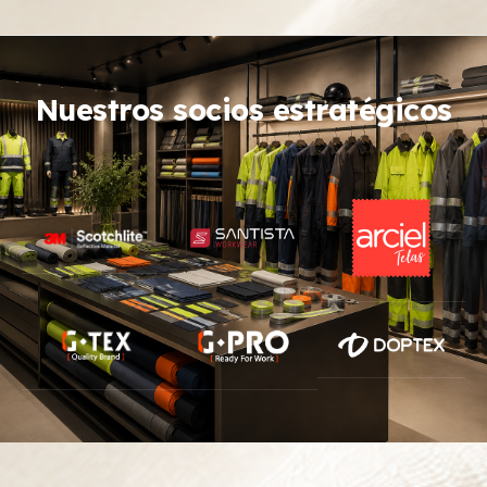
Nuestros socios estratégicos