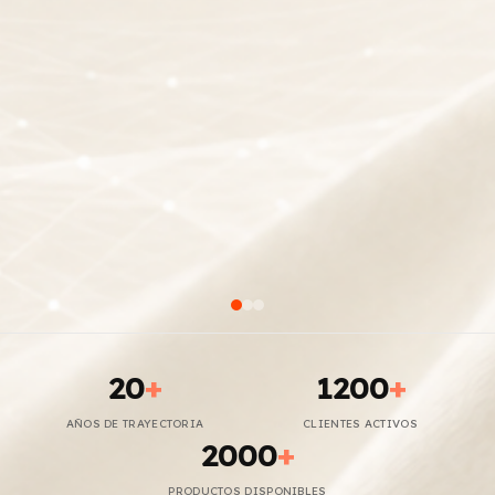
20
+
1200
+
AÑOS DE TRAYECTORIA
CLIENTES ACTIVOS
2000
+
PRODUCTOS DISPONIBLES